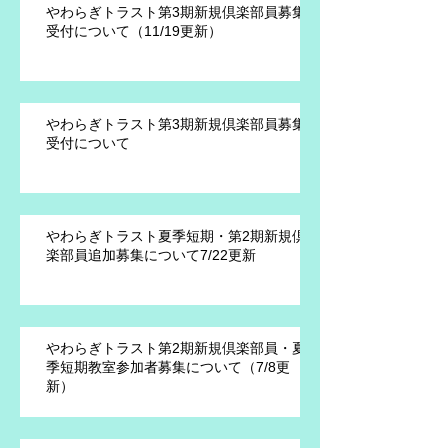
やわらぎトラスト第3期新規倶楽部員募集
受付について（11/19更新）
やわらぎトラスト第3期新規倶楽部員募集
受付について
やわらぎトラスト夏季短期・第2期新規倶
楽部員追加募集について7/22更新
やわらぎトラスト第2期新規倶楽部員・夏
季短期教室参加者募集について（7/8更
新）