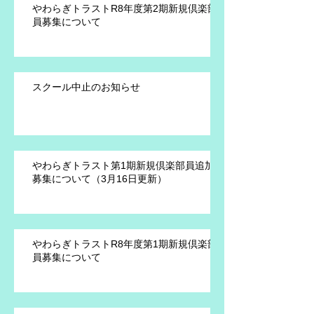
やわらぎトラストR8年度第2期新規倶楽部
員募集について
スクール中止のお知らせ
やわらぎトラスト第1期新規倶楽部員追加
募集について（3月16日更新）
やわらぎトラストR8年度第1期新規倶楽部
員募集について