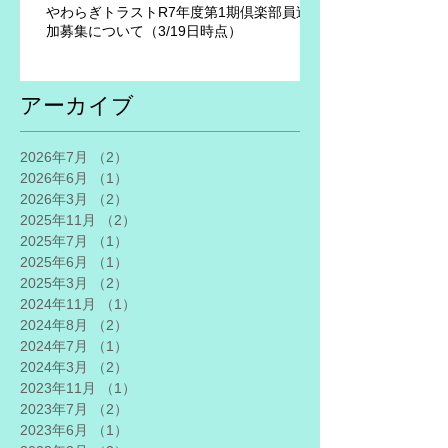
やわらぎトラストR7年度第1期倶楽部員追
加募集について（3/19日時点）
アーカイブ
2026年7月
（2）
2件の記事
2026年6月
（1）
1件の記事
2026年3月
（2）
2件の記事
2025年11月
（2）
2件の記事
2025年7月
（1）
1件の記事
2025年6月
（1）
1件の記事
2025年3月
（2）
2件の記事
2024年11月
（1）
1件の記事
2024年8月
（2）
2件の記事
2024年7月
（1）
1件の記事
2024年3月
（2）
2件の記事
2023年11月
（1）
1件の記事
2023年7月
（2）
2件の記事
2023年6月
（1）
1件の記事