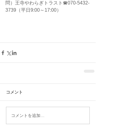
問）王寺やわらぎトラスト☎070-5432-
3739（平日9:00～17:00）
コメント
コメントを追加…