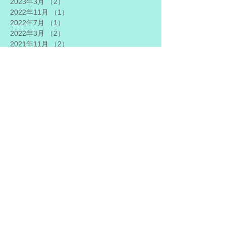
2023年3月
（2）
2件の記事
2022年11月
（1）
1件の記事
2022年7月
（1）
1件の記事
2022年3月
（2）
2件の記事
2021年11月
（2）
2件の記事
2021年7月
（2）
2件の記事
2021年3月
（2）
2件の記事
2020年11月
（1）
1件の記事
2020年10月
（5）
5件の記事
2020年8月
（1）
1件の記事
2020年7月
（2）
2件の記事
2020年6月
（1）
1件の記事
2020年5月
（1）
1件の記事
2020年4月
（1）
1件の記事
2020年3月
（2）
2件の記事
2020年2月
（1）
1件の記事
2019年11月
（3）
3件の記事
2019年9月
（1）
1件の記事
2019年7月
（2）
2件の記事
2019年5月
（1）
1件の記事
2019年4月
（1）
1件の記事
2019年3月
（2）
2件の記事