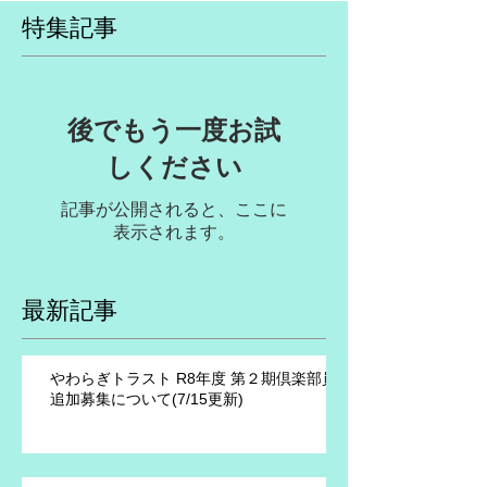
特集記事
後でもう一度お試
しください
記事が公開されると、ここに
表示されます。
最新記事
やわらぎトラスト R8年度 第２期倶楽部員
追加募集について(7/15更新)