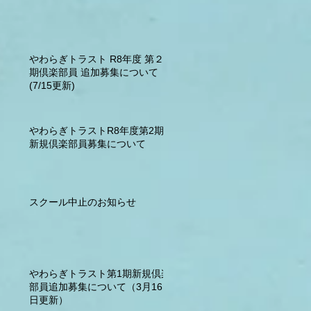
やわらぎトラスト R8年度 第２
期倶楽部員 追加募集について
(7/15更新)
やわらぎトラストR8年度第2期
新規倶楽部員募集について
スクール中止のお知らせ
やわらぎトラスト第1期新規倶楽
部員追加募集について（3月16
日更新）