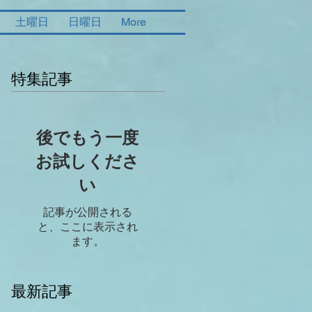
土曜日
日曜日
More
特集記事
後でもう一度
お試しくださ
い
記事が公開される
と、ここに表示され
ます。
最新記事