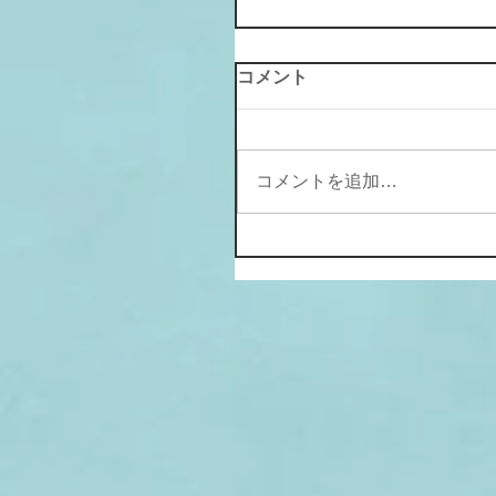
コメント
コメントを追加…