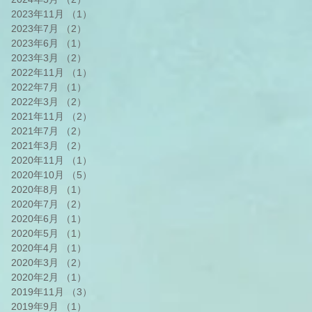
2023年11月
（1）
1件の記事
2023年7月
（2）
2件の記事
2023年6月
（1）
1件の記事
2023年3月
（2）
2件の記事
2022年11月
（1）
1件の記事
2022年7月
（1）
1件の記事
2022年3月
（2）
2件の記事
2021年11月
（2）
2件の記事
2021年7月
（2）
2件の記事
2021年3月
（2）
2件の記事
2020年11月
（1）
1件の記事
2020年10月
（5）
5件の記事
2020年8月
（1）
1件の記事
2020年7月
（2）
2件の記事
2020年6月
（1）
1件の記事
2020年5月
（1）
1件の記事
2020年4月
（1）
1件の記事
2020年3月
（2）
2件の記事
2020年2月
（1）
1件の記事
2019年11月
（3）
3件の記事
2019年9月
（1）
1件の記事