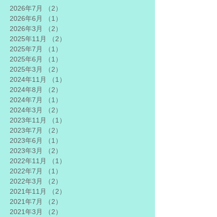
2026年7月
（2）
2件の記事
2026年6月
（1）
1件の記事
2026年3月
（2）
2件の記事
2025年11月
（2）
2件の記事
2025年7月
（1）
1件の記事
2025年6月
（1）
1件の記事
2025年3月
（2）
2件の記事
2024年11月
（1）
1件の記事
2024年8月
（2）
2件の記事
2024年7月
（1）
1件の記事
2024年3月
（2）
2件の記事
2023年11月
（1）
1件の記事
2023年7月
（2）
2件の記事
2023年6月
（1）
1件の記事
2023年3月
（2）
2件の記事
2022年11月
（1）
1件の記事
2022年7月
（1）
1件の記事
2022年3月
（2）
2件の記事
2021年11月
（2）
2件の記事
2021年7月
（2）
2件の記事
2021年3月
（2）
2件の記事