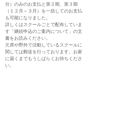
分）のみのお支払と第２期、第３期
（１２月～３月）を一括してのお支払
も可能になりました。
詳しくはスクールごとで配布していま
す「継続申込のご案内について」の文
書をお読みください。
欠席や野外で活動しているスクールに
関しては郵送を行っております。お家
に届くまでもうしばらくお待ちくださ
い。