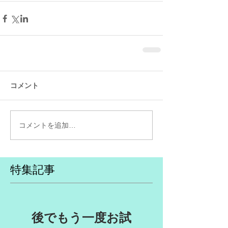
コメント
コメントを追加…
特集記事
後でもう一度お試