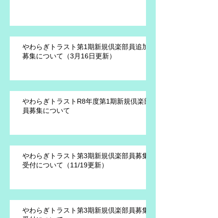
やわらぎトラスト第1期新規倶楽部員追加
募集について（3月16日更新）
やわらぎトラストR8年度第1期新規倶楽部
員募集について
やわらぎトラスト第3期新規倶楽部員募集
受付について（11/19更新）
やわらぎトラスト第3期新規倶楽部員募集