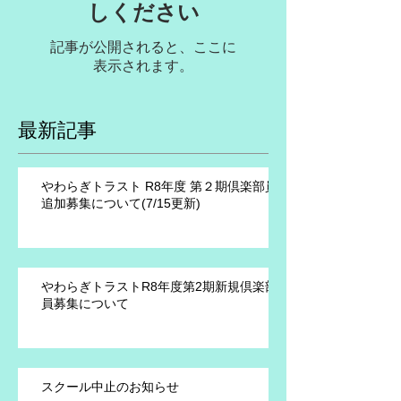
しください
記事が公開されると、ここに
表示されます。
最新記事
やわらぎトラスト R8年度 第２期倶楽部員
追加募集について(7/15更新)
やわらぎトラストR8年度第2期新規倶楽部
員募集について
スクール中止のお知らせ