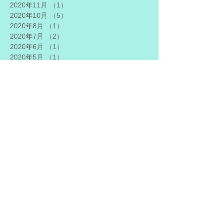
2020年11月
（1）
1件の記事
2020年10月
（5）
5件の記事
2020年8月
（1）
1件の記事
2020年7月
（2）
2件の記事
2020年6月
（1）
1件の記事
2020年5月
（1）
1件の記事
2020年4月
（1）
1件の記事
2020年3月
（2）
2件の記事
2020年2月
（1）
1件の記事
2019年11月
（3）
3件の記事
2019年9月
（1）
1件の記事
2019年7月
（2）
2件の記事
2019年5月
（1）
1件の記事
2019年4月
（1）
1件の記事
2019年3月
（2）
2件の記事
2019年2月
（1）
1件の記事
2019年1月
（1）
1件の記事
2018年12月
（1）
1件の記事
2018年11月
（2）
2件の記事
2018年10月
（1）
1件の記事
2018年9月
（2）
2件の記事