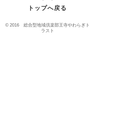
トップへ戻る
© 2016 総合型地域倶楽部王寺やわらぎト
ラスト