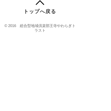
トップへ戻る
© 2016 総合型地域倶楽部王寺やわらぎト
ラスト