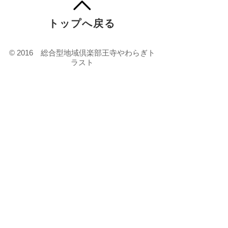
トップへ戻る
© 2016 総合型地域倶楽部王寺やわらぎト
ラスト