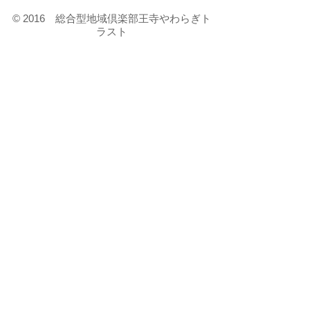
© 2016 総合型地域倶楽部王寺やわらぎト
ラスト