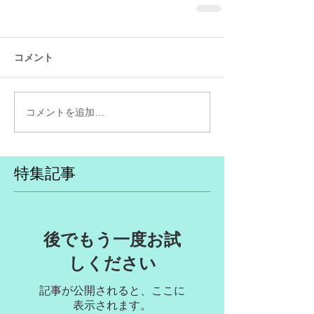
コメント
コメントを追加…
特集記事
後でもう一度お試
しください
記事が公開されると、ここに
表示されます。