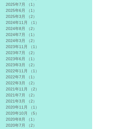
2025年7月
（1）
1件の記事
2025年6月
（1）
1件の記事
2025年3月
（2）
2件の記事
2024年11月
（1）
1件の記事
2024年8月
（2）
2件の記事
2024年7月
（1）
1件の記事
2024年3月
（2）
2件の記事
2023年11月
（1）
1件の記事
2023年7月
（2）
2件の記事
2023年6月
（1）
1件の記事
2023年3月
（2）
2件の記事
2022年11月
（1）
1件の記事
2022年7月
（1）
1件の記事
2022年3月
（2）
2件の記事
2021年11月
（2）
2件の記事
2021年7月
（2）
2件の記事
2021年3月
（2）
2件の記事
2020年11月
（1）
1件の記事
2020年10月
（5）
5件の記事
2020年8月
（1）
1件の記事
2020年7月
（2）
2件の記事