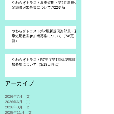
やわらぎトラスト夏季短期・第2期新規倶
楽部員追加募集について7/22更新
やわらぎトラスト第2期新規倶楽部員・夏
季短期教室参加者募集について（7/8更
新）
やわらぎトラストR7年度第1期倶楽部員追
加募集について（3/19日時点）
アーカイブ
2026年7月
（2）
2件の記事
2026年6月
（1）
1件の記事
2026年3月
（2）
2件の記事
2025年11月
（2）
2件の記事