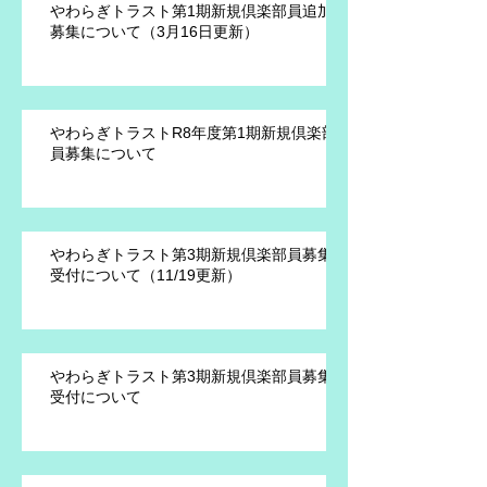
やわらぎトラスト第1期新規倶楽部員追加
募集について（3月16日更新）
やわらぎトラストR8年度第1期新規倶楽部
員募集について
やわらぎトラスト第3期新規倶楽部員募集
受付について（11/19更新）
やわらぎトラスト第3期新規倶楽部員募集
受付について