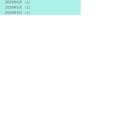
2020年6月
（1）
1件の記事
2020年5月
（1）
1件の記事
2020年4月
（1）
1件の記事
2020年3月
（2）
2件の記事
2020年2月
（1）
1件の記事
2019年11月
（3）
3件の記事
2019年9月
（1）
1件の記事
2019年7月
（2）
2件の記事
2019年5月
（1）
1件の記事
2019年4月
（1）
1件の記事
2019年3月
（2）
2件の記事
2019年2月
（1）
1件の記事
2019年1月
（1）
1件の記事
2018年12月
（1）
1件の記事
2018年11月
（2）
2件の記事
2018年10月
（1）
1件の記事
2018年9月
（2）
2件の記事
2018年8月
（2）
2件の記事
2018年7月
（4）
4件の記事
2018年6月
（1）
1件の記事
2018年4月
（2）
2件の記事