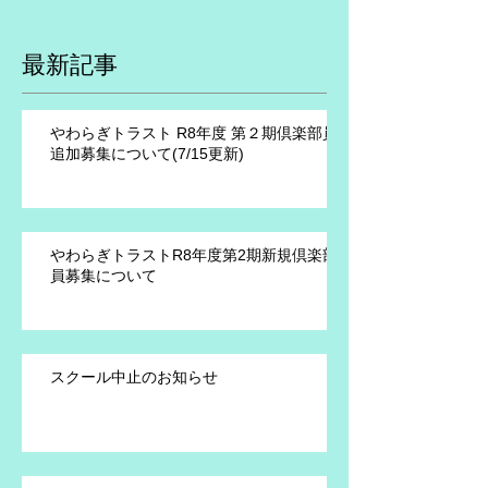
最新記事
やわらぎトラスト R8年度 第２期倶楽部員
追加募集について(7/15更新)
やわらぎトラストR8年度第2期新規倶楽部
員募集について
スクール中止のお知らせ