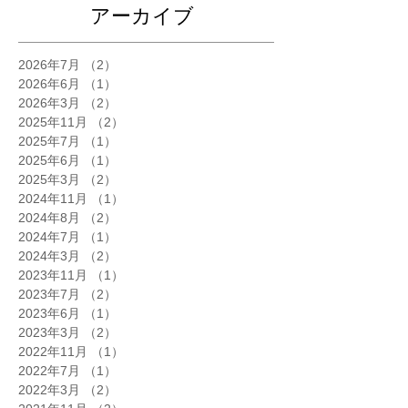
アーカイブ
2026年7月
（2）
2件の記事
2026年6月
（1）
1件の記事
2026年3月
（2）
2件の記事
2025年11月
（2）
2件の記事
2025年7月
（1）
1件の記事
2025年6月
（1）
1件の記事
2025年3月
（2）
2件の記事
2024年11月
（1）
1件の記事
2024年8月
（2）
2件の記事
2024年7月
（1）
1件の記事
2024年3月
（2）
2件の記事
2023年11月
（1）
1件の記事
2023年7月
（2）
2件の記事
2023年6月
（1）
1件の記事
2023年3月
（2）
2件の記事
2022年11月
（1）
1件の記事
2022年7月
（1）
1件の記事
2022年3月
（2）
2件の記事