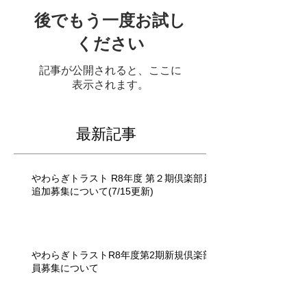
後でもう一度お試し
ください
記事が公開されると、ここに
表示されます。
最新記事
やわらぎトラスト R8年度 第２期倶楽部員
追加募集について(7/15更新)
やわらぎトラストR8年度第2期新規倶楽部
員募集について