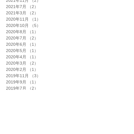
2021年11月
（2）
2件の記事
2021年7月
（2）
2件の記事
2021年3月
（2）
2件の記事
2020年11月
（1）
1件の記事
2020年10月
（5）
5件の記事
2020年8月
（1）
1件の記事
2020年7月
（2）
2件の記事
2020年6月
（1）
1件の記事
2020年5月
（1）
1件の記事
2020年4月
（1）
1件の記事
2020年3月
（2）
2件の記事
2020年2月
（1）
1件の記事
2019年11月
（3）
3件の記事
2019年9月
（1）
1件の記事
2019年7月
（2）
2件の記事
2019年5月
（1）
1件の記事
2019年4月
（1）
1件の記事
2019年3月
（2）
2件の記事
2019年2月
（1）
1件の記事
2019年1月
（1）
1件の記事
2018年12月
（1）
1件の記事
2018年11月
（2）
2件の記事