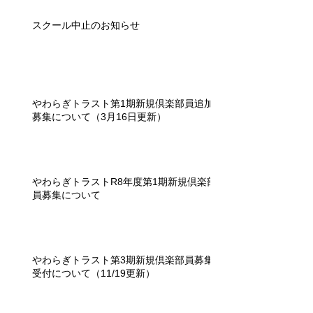
スクール中止のお知らせ
やわらぎトラスト第1期新規倶楽部員追加
募集について（3月16日更新）
やわらぎトラストR8年度第1期新規倶楽部
員募集について
やわらぎトラスト第3期新規倶楽部員募集
受付について（11/19更新）