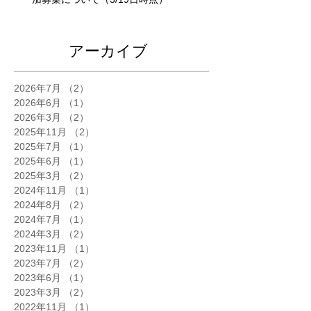
アーカイブ
2026年7月
（2）
2件の記事
2026年6月
（1）
1件の記事
2026年3月
（2）
2件の記事
2025年11月
（2）
2件の記事
2025年7月
（1）
1件の記事
2025年6月
（1）
1件の記事
2025年3月
（2）
2件の記事
2024年11月
（1）
1件の記事
2024年8月
（2）
2件の記事
2024年7月
（1）
1件の記事
2024年3月
（2）
2件の記事
2023年11月
（1）
1件の記事
2023年7月
（2）
2件の記事
2023年6月
（1）
1件の記事
2023年3月
（2）
2件の記事
2022年11月
（1）
1件の記事