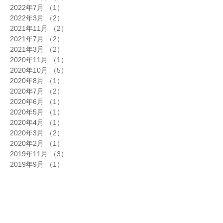
2022年7月
（1）
1件の記事
2022年3月
（2）
2件の記事
2021年11月
（2）
2件の記事
2021年7月
（2）
2件の記事
2021年3月
（2）
2件の記事
2020年11月
（1）
1件の記事
2020年10月
（5）
5件の記事
2020年8月
（1）
1件の記事
2020年7月
（2）
2件の記事
2020年6月
（1）
1件の記事
2020年5月
（1）
1件の記事
2020年4月
（1）
1件の記事
2020年3月
（2）
2件の記事
2020年2月
（1）
1件の記事
2019年11月
（3）
3件の記事
2019年9月
（1）
1件の記事
2019年7月
（2）
2件の記事
2019年5月
（1）
1件の記事
2019年4月
（1）
1件の記事
2019年3月
（2）
2件の記事
2019年2月
（1）
1件の記事