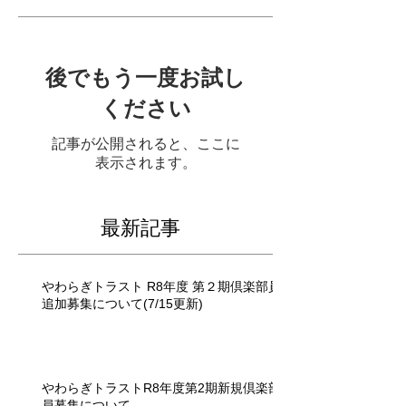
後でもう一度お試し
ください
記事が公開されると、ここに
表示されます。
最新記事
やわらぎトラスト R8年度 第２期倶楽部員
追加募集について(7/15更新)
やわらぎトラストR8年度第2期新規倶楽部
員募集について