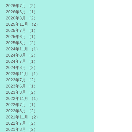
2026年7月
（2）
2件の記事
2026年6月
（1）
1件の記事
2026年3月
（2）
2件の記事
2025年11月
（2）
2件の記事
2025年7月
（1）
1件の記事
2025年6月
（1）
1件の記事
2025年3月
（2）
2件の記事
2024年11月
（1）
1件の記事
2024年8月
（2）
2件の記事
2024年7月
（1）
1件の記事
2024年3月
（2）
2件の記事
2023年11月
（1）
1件の記事
2023年7月
（2）
2件の記事
2023年6月
（1）
1件の記事
2023年3月
（2）
2件の記事
2022年11月
（1）
1件の記事
2022年7月
（1）
1件の記事
2022年3月
（2）
2件の記事
2021年11月
（2）
2件の記事
2021年7月
（2）
2件の記事
2021年3月
（2）
2件の記事