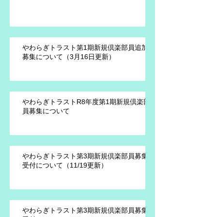
やわらぎトラスト第1期新規倶楽部員追加
募集について（3月16日更新）
やわらぎトラストR8年度第1期新規倶楽部
員募集について
やわらぎトラスト第3期新規倶楽部員募集
受付について（11/19更新）
やわらぎトラスト第3期新規倶楽部員募集