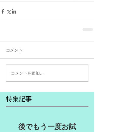
コメント
コメントを追加…
特集記事
後でもう一度お試