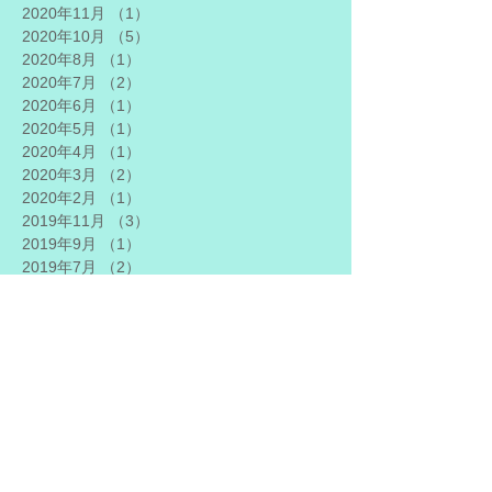
2020年11月
（1）
1件の記事
2020年10月
（5）
5件の記事
2020年8月
（1）
1件の記事
2020年7月
（2）
2件の記事
2020年6月
（1）
1件の記事
2020年5月
（1）
1件の記事
2020年4月
（1）
1件の記事
2020年3月
（2）
2件の記事
2020年2月
（1）
1件の記事
2019年11月
（3）
3件の記事
2019年9月
（1）
1件の記事
2019年7月
（2）
2件の記事
2019年5月
（1）
1件の記事
2019年4月
（1）
1件の記事
2019年3月
（2）
2件の記事
2019年2月
（1）
1件の記事
2019年1月
（1）
1件の記事
2018年12月
（1）
1件の記事
2018年11月
（2）
2件の記事
2018年10月
（1）
1件の記事
2018年9月
（2）
2件の記事