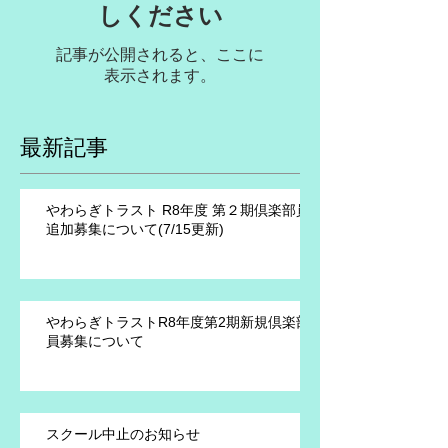
しください
記事が公開されると、ここに
表示されます。
最新記事
やわらぎトラスト R8年度 第２期倶楽部員
追加募集について(7/15更新)
やわらぎトラストR8年度第2期新規倶楽部
員募集について
スクール中止のお知らせ