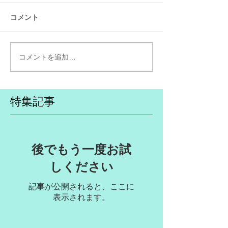
コメント
コメントを追加…
特集記事
後でもう一度お試
しください
記事が公開されると、ここに
表示されます。