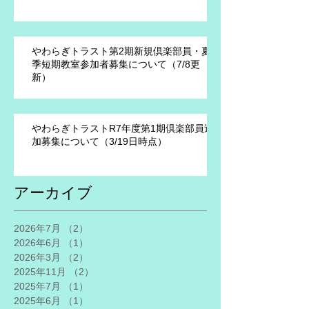
やわらぎトラスト第2期新規倶楽部員・夏
季短期教室参加者募集について（7/8更
新）
やわらぎトラストR7年度第1期倶楽部員追
加募集について（3/19日時点）
アーカイブ
2026年7月
（2）
2件の記事
2026年6月
（1）
1件の記事
2026年3月
（2）
2件の記事
2025年11月
（2）
2件の記事
2025年7月
（1）
1件の記事
2025年6月
（1）
1件の記事