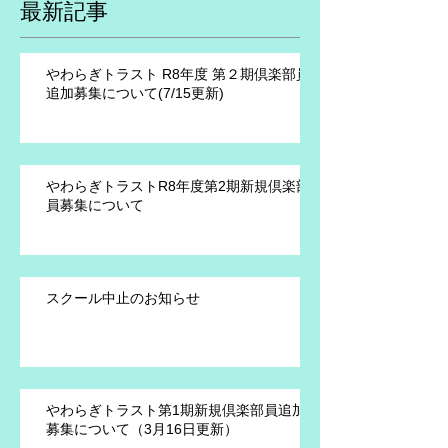
最新記事
やわらぎトラスト R8年度 第２期倶楽部員
追加募集について(7/15更新)
やわらぎトラストR8年度第2期新規倶楽部
員募集について
スクール中止のお知らせ
やわらぎトラスト第1期新規倶楽部員追加
募集について（3月16日更新）