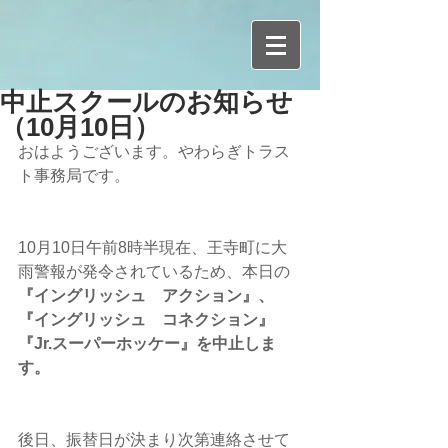
中止スクールのお知らせ
（10月10日）
おはようございます。やわらぎトラス
ト事務局です。
10月10日午前8時半現在、王寺町に大
雨警報が発令されているため、本日の
『イングリッシュ　アクション』、
『イングリッシュ　コネクション』
『Jr.スーパーホッケー』を中止しま
す。
後日、振替日が決まり次第連絡させて