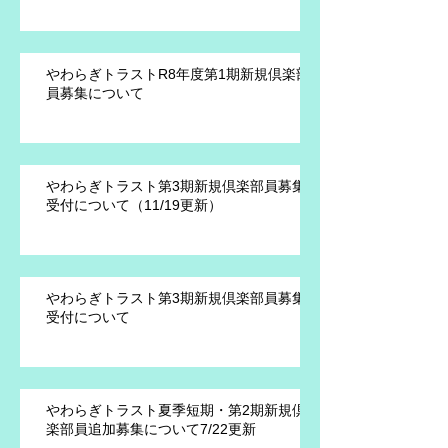
やわらぎトラストR8年度第1期新規倶楽部
員募集について
やわらぎトラスト第3期新規倶楽部員募集
受付について（11/19更新）
やわらぎトラスト第3期新規倶楽部員募集
受付について
やわらぎトラスト夏季短期・第2期新規倶
楽部員追加募集について7/22更新