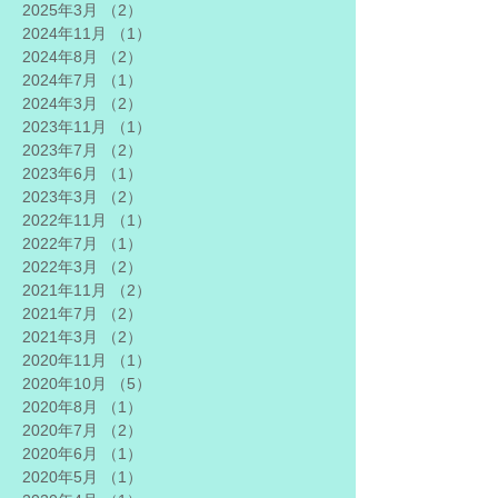
2025年3月
（2）
2件の記事
2024年11月
（1）
1件の記事
2024年8月
（2）
2件の記事
2024年7月
（1）
1件の記事
2024年3月
（2）
2件の記事
2023年11月
（1）
1件の記事
2023年7月
（2）
2件の記事
2023年6月
（1）
1件の記事
2023年3月
（2）
2件の記事
2022年11月
（1）
1件の記事
2022年7月
（1）
1件の記事
2022年3月
（2）
2件の記事
2021年11月
（2）
2件の記事
2021年7月
（2）
2件の記事
2021年3月
（2）
2件の記事
2020年11月
（1）
1件の記事
2020年10月
（5）
5件の記事
2020年8月
（1）
1件の記事
2020年7月
（2）
2件の記事
2020年6月
（1）
1件の記事
2020年5月
（1）
1件の記事